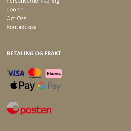
Personvernerklæring
Cookie
Om Oss
Kontakt oss
BETALING OG FRAKT