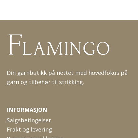
Din garnbutikk på nettet med hovedfokus på
garn og tilbehør til strikking.
INFORMASJON
Salgsbetingelser
Frakt og levering