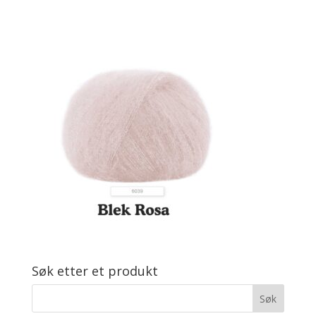
Søk etter et produkt