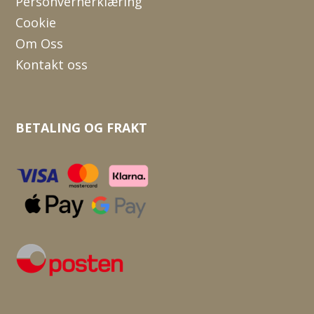
Personvernerklæring
Cookie
Om Oss
Kontakt oss
BETALING OG FRAKT