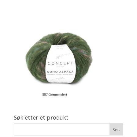
Søk etter et produkt