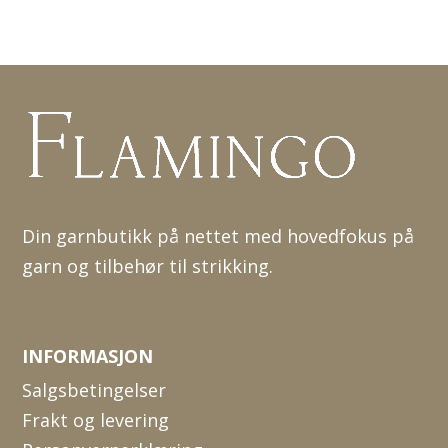
Din garnbutikk på nettet med hovedfokus på
garn og tilbehør til strikking.
INFORMASJON
Salgsbetingelser
Frakt og levering