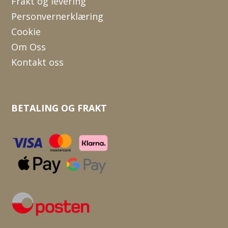
Frakt og levering
Personvernerklæring
Cookie
Om Oss
Kontakt oss
BETALING OG FRAKT