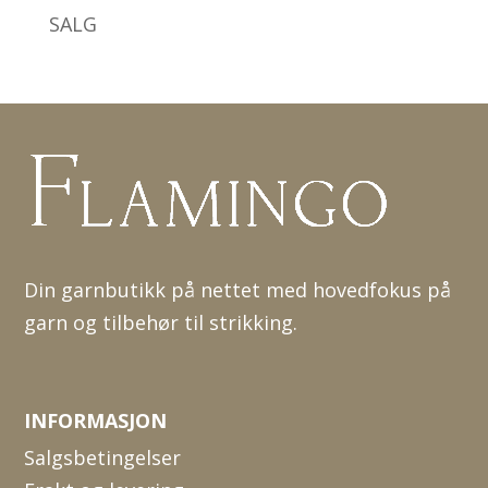
SALG
Din garnbutikk på nettet med hovedfokus på
garn og tilbehør til strikking.
INFORMASJON
Salgsbetingelser