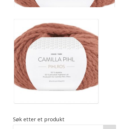
Søk etter et produkt